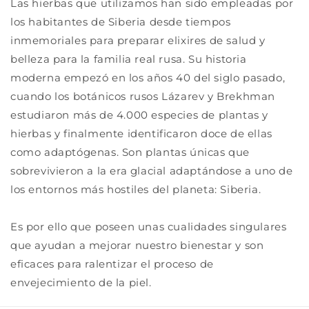
Las hierbas que utilizamos han sido empleadas por
los habitantes de Siberia desde tiempos
inmemoriales para preparar elixires de salud y
belleza para la familia real rusa. Su historia
moderna empezó en los años 40 del siglo pasado,
cuando los botánicos rusos Lázarev y Brekhman
estudiaron más de 4.000 especies de plantas y
hierbas y finalmente identificaron doce de ellas
como adaptógenas. Son plantas únicas que
sobrevivieron a la era glacial adaptándose a uno de
los entornos más hostiles del planeta: Siberia.
Es por ello que poseen unas cualidades singulares
que ayudan a mejorar nuestro bienestar y son
eficaces para ralentizar el proceso de
envejecimiento de la piel.